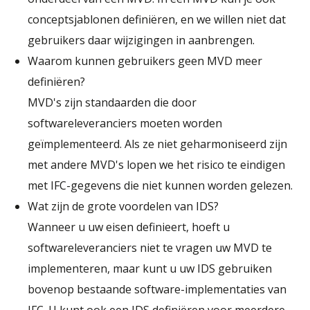
conceptsjablonen definiëren, en we willen niet dat
gebruikers daar wijzigingen in aanbrengen.
Waarom kunnen gebruikers geen MVD meer
definiëren?
MVD's zijn standaarden die door
softwareleveranciers moeten worden
geïmplementeerd. Als ze niet geharmoniseerd zijn
met andere MVD's lopen we het risico te eindigen
met IFC-gegevens die niet kunnen worden gelezen.
Wat zijn de grote voordelen van IDS?
Wanneer u uw eisen definieert, hoeft u
softwareleveranciers niet te vragen uw MVD te
implementeren, maar kunt u uw IDS gebruiken
bovenop bestaande software-implementaties van
IFC. U kunt ook een IDS definiëren voor meerdere