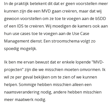
In de praktijk betekent dit dat er geen voorstellen meer
kunnen zijn die een MVD gaan creëren, maar dat wij
gewoon voorstellen om ze toe te voegen aan de bSDD
of een IDS te creëren. Wij moedigen de kamers ook aan
hun use cases toe te voegen aan de Use Case
Management dienst. Een stroomschema volgt zo
spoedig mogelijk.
Ik ben me ervan bewust dat er enkele lopende "MVD-
projecten" zijn die we misschien moeten omvormen. Ik
wil ze per geval bekijken om te zien of we kunnen
helpen. Sommige hebben misschien alleen een
naamsverandering nodig, andere hebben misschien
meer maatwerk nodig.