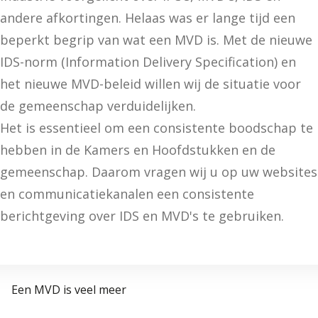
andere afkortingen. Helaas was er lange tijd een
beperkt begrip van wat een MVD is. Met de nieuwe
IDS-norm (Information Delivery Specification) en
het nieuwe MVD-beleid willen wij de situatie voor
de gemeenschap verduidelijken.
Het is essentieel om een consistente boodschap te
hebben in de Kamers en Hoofdstukken en de
gemeenschap. Daarom vragen wij u op uw websites
en communicatiekanalen een consistente
berichtgeving over IDS en MVD's te gebruiken.
Een MVD is veel meer