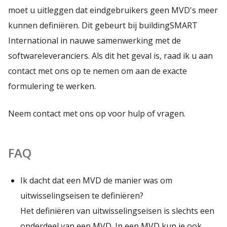
moet u uitleggen dat eindgebruikers geen MVD's meer
kunnen definiëren. Dit gebeurt bij buildingSMART
International in nauwe samenwerking met de
softwareleveranciers. Als dit het geval is, raad ik u aan
contact met ons op te nemen om aan de exacte
formulering te werken.
Neem contact met ons op voor hulp of vragen.
FAQ
Ik dacht dat een MVD de manier was om
uitwisselingseisen te definiëren?
Het definiëren van uitwisselingseisen is slechts een
onderdeel van een MVD. In een MVD kun je ook