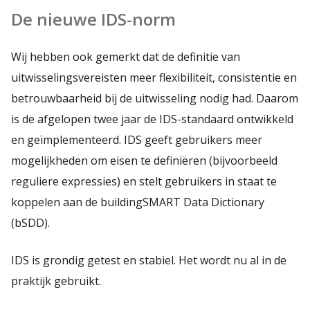
De nieuwe IDS-norm
Wij hebben ook gemerkt dat de definitie van
uitwisselingsvereisten meer flexibiliteit, consistentie en
betrouwbaarheid bij de uitwisseling nodig had. Daarom
is de afgelopen twee jaar de IDS-standaard ontwikkeld
en geïmplementeerd. IDS geeft gebruikers meer
mogelijkheden om eisen te definiëren (bijvoorbeeld
reguliere expressies) en stelt gebruikers in staat te
koppelen aan de buildingSMART Data Dictionary
(bSDD).
IDS is grondig getest en stabiel. Het wordt nu al in de
praktijk gebruikt.