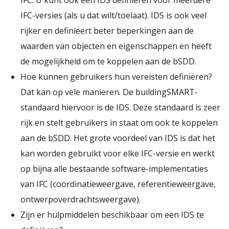
IFC-versies (als u dat wilt/toelaat). IDS is ook veel
rijker en definieert beter beperkingen aan de
waarden van objecten en eigenschappen en heeft
de mogelijkheid om te koppelen aan de bSDD.
Hoe kunnen gebruikers hun vereisten definiëren?
Dat kan op vele manieren. De buildingSMART-
standaard hiervoor is de IDS. Deze standaard is zeer
rijk en stelt gebruikers in staat om ook te koppelen
aan de bSDD. Het grote voordeel van IDS is dat het
kan worden gebruikt voor elke IFC-versie en werkt
op bijna alle bestaande software-implementaties
van IFC (coördinatieweergave, referentieweergave,
ontwerpoverdrachtsweergave).
Zijn er hulpmiddelen beschikbaar om een IDS te