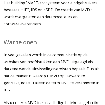
Het buildingSMART-ecosysteem voor eindgebruikers
bestaat uit IFC, IDS en bSDD. De creatie van MVD's
wordt overgelaten aan datamodelleurs en
softwareleveranciers.
Wat te doen
In veel gevallen wordt in de communicatie op de
websites van hoofdstukken een MVD uitgelegd als
datgene wat de uitwisselingsvereisten bepaalt. Dus als
dat de manier is waarop u MVD op uw website
gebruikt, hoeft u alleen de term MVD te veranderen in
IDS.
Als u de term MVD in zijn volledige betekenis gebruikt,