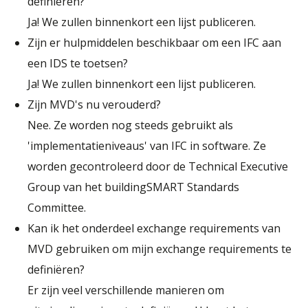
definiëren?
Ja! We zullen binnenkort een lijst publiceren.
Zijn er hulpmiddelen beschikbaar om een IFC aan
een IDS te toetsen?
Ja! We zullen binnenkort een lijst publiceren.
Zijn MVD's nu verouderd?
Nee. Ze worden nog steeds gebruikt als
'implementatieniveaus' van IFC in software. Ze
worden gecontroleerd door de Technical Executive
Group van het buildingSMART Standards
Committee.
Kan ik het onderdeel exchange requirements van
MVD gebruiken om mijn exchange requirements te
definiëren?
Er zijn veel verschillende manieren om