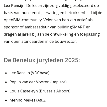
Lex Ransijn
. De leden zijn zorgvuldig geselecteerd op
basis van hun kennis, ervaring en betrokkenheid bij de
openBIM-community. Velen van hen zijn actief als
sponsor of ambassadeur van buildingSMART en
dragen al jaren bij aan de ontwikkeling en toepassing
van open standaarden in de bouwsector.
De Benelux juryleden 2025:
Lex Ransijn (VDCbase)
Pepijn van der Vooren (Implace)
Louis Casteleyn (Brussels Airport)
Menno Mekes (A&G)