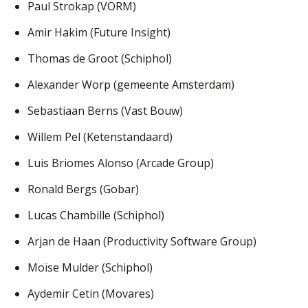
Paul Strokap (VORM)
Amir Hakim (Future Insight)
Thomas de Groot (Schiphol)
Alexander Worp (gemeente Amsterdam)
Sebastiaan Berns (Vast Bouw)
Willem Pel (Ketenstandaard)
Luis Briomes Alonso (Arcade Group)
Ronald Bergs (Gobar)
Lucas Chambille (Schiphol)
Arjan de Haan (Productivity Software Group)
Moïse Mulder (Schiphol)
Aydemir Cetin (Movares)