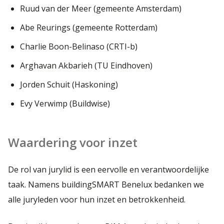
Ruud van der Meer (gemeente Amsterdam)
Abe Reurings (gemeente Rotterdam)
Charlie Boon-Belinaso (CRTI-b)
Arghavan Akbarieh (TU Eindhoven)
Jorden Schuit (Haskoning)
Evy Verwimp (Buildwise)
Waardering voor inzet
De rol van jurylid is een eervolle en verantwoordelijke
taak. Namens buildingSMART Benelux bedanken we
alle juryleden voor hun inzet en betrokkenheid.