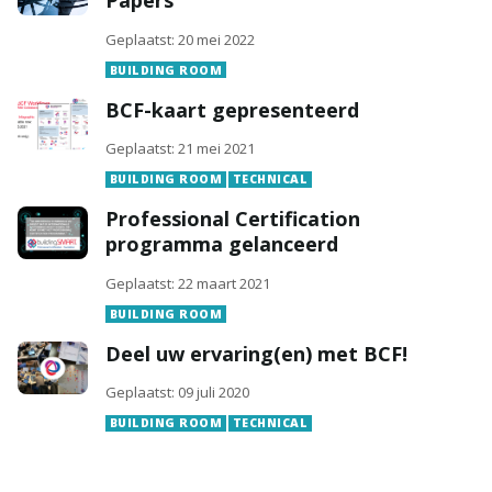
Papers
Geplaatst: 20 mei 2022
BUILDING ROOM
BCF-kaart gepresenteerd
Geplaatst: 21 mei 2021
BUILDING ROOM
TECHNICAL
Professional Certification
programma gelanceerd
Geplaatst: 22 maart 2021
BUILDING ROOM
Deel uw ervaring(en) met BCF!
Geplaatst: 09 juli 2020
BUILDING ROOM
TECHNICAL