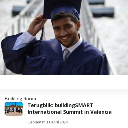
Building Room
Terugblik: buildingSMART
International Summit in Valencia
Geplaatst: 11 april 2024