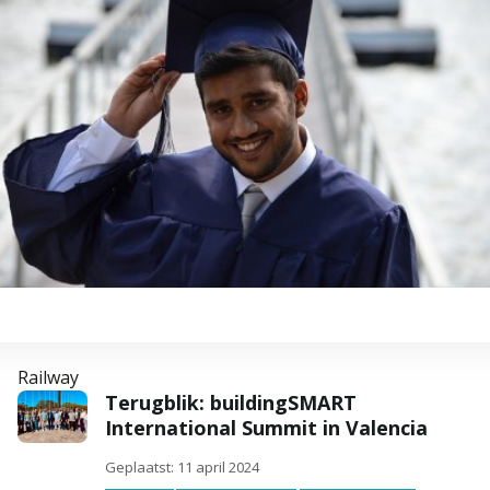
Railway
Terugblik: buildingSMART
International Summit in Valencia
Geplaatst: 11 april 2024