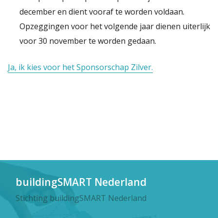
december en dient vooraf te worden voldaan.
Opzeggingen voor het volgende jaar dienen uiterlijk
voor 30 november te worden gedaan.
Ja, ik kies voor het Sponsorschap Zilver.
buildingSMART Nederland
Stichting buildingSMART Nederland