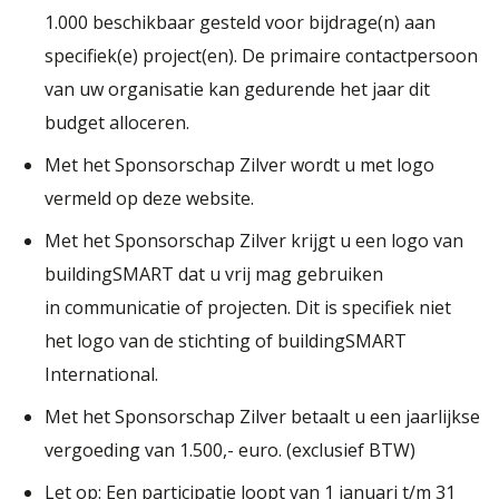
1.000 beschikbaar gesteld voor bijdrage(n) aan
specifiek(e) project(en). De primaire contactpersoon
van uw organisatie kan gedurende het jaar dit
budget alloceren.
Met het Sponsorschap Zilver wordt u met logo
vermeld op deze website.​
Met het Sponsorschap Zilver krijgt u een logo van
buildingSMART dat u vrij mag gebruiken
in communicatie of projecten. Dit is specifiek niet
het logo van de stichting of buildingSMART
International.
​Met het Sponsorschap Zilver betaalt u een jaarlijkse
vergoeding van 1.500,- euro. (exclusief BTW)
Let op: Een participatie loopt van 1 januari t/m 31