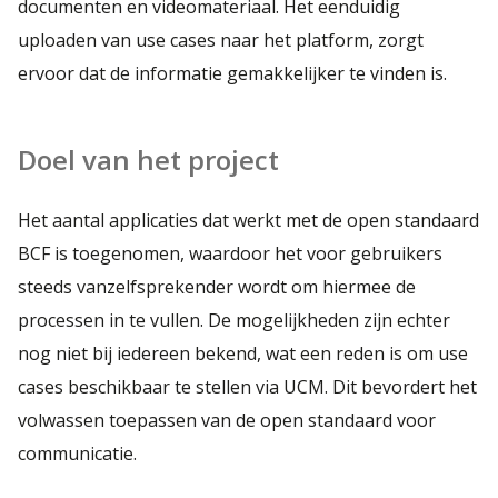
documenten en videomateriaal. Het eenduidig
uploaden van use cases naar het platform, zorgt
ervoor dat de informatie gemakkelijker te vinden is.
Doel van het project
Het aantal applicaties dat werkt met de open standaard
BCF is toegenomen, waardoor het voor gebruikers
steeds vanzelfsprekender wordt om hiermee de
processen in te vullen. De mogelijkheden zijn echter
nog niet bij iedereen bekend, wat een reden is om use
cases beschikbaar te stellen via UCM. Dit bevordert het
volwassen toepassen van de open standaard voor
communicatie.