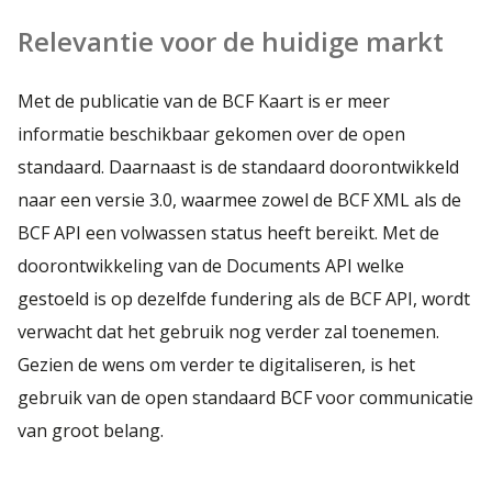
Relevantie voor de huidige markt
Met de publicatie van de BCF Kaart is er meer
informatie beschikbaar gekomen over de open
standaard. Daarnaast is de standaard doorontwikkeld
naar een versie 3.0, waarmee zowel de BCF XML als de
BCF API een volwassen status heeft bereikt. Met de
doorontwikkeling van de Documents API welke
gestoeld is op dezelfde fundering als de BCF API, wordt
verwacht dat het gebruik nog verder zal toenemen.
Gezien de wens om verder te digitaliseren, is het
gebruik van de open standaard BCF voor communicatie
van groot belang.