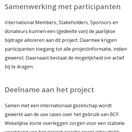
Samenwerking met participanten
International Members, Stakeholders, Sponsors en
donateurs kunnen een (gedeelte van) de jaarlijkse
bijdrage alloceren aan dit project. Daarmee krijgen
participanten toegang tot alle projectinformatie, indien
gewenst. Daarnaast bestaat de mogelijkheid om actief
bij te dragen.
Deelname aan het project
Samen met een internationaal gezelschap wordt
gewerkt aan de use cases over het gebruik van BCF.
Wekelijkse korte overleggen zorgen voor een stabiele
voortgang van het project waarbij zowel inhoudelijk