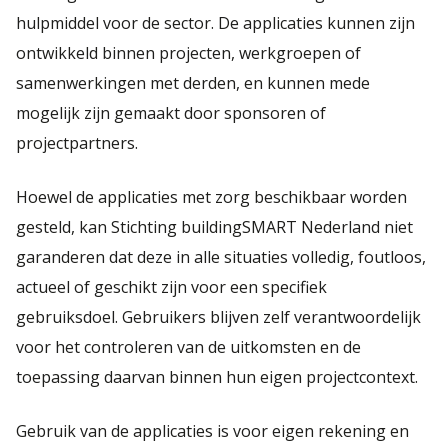
hulpmiddel voor de sector. De applicaties kunnen zijn
ontwikkeld binnen projecten, werkgroepen of
samenwerkingen met derden, en kunnen mede
mogelijk zijn gemaakt door sponsoren of
projectpartners.
Hoewel de applicaties met zorg beschikbaar worden
gesteld, kan Stichting buildingSMART Nederland niet
garanderen dat deze in alle situaties volledig, foutloos,
actueel of geschikt zijn voor een specifiek
gebruiksdoel. Gebruikers blijven zelf verantwoordelijk
voor het controleren van de uitkomsten en de
toepassing daarvan binnen hun eigen projectcontext.
Gebruik van de applicaties is voor eigen rekening en